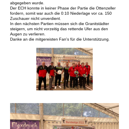
abgegeben wurde.
Der ECH konnte in keiner Phase der Partie die Ottenzeller
fordern, somit war auch die 0:10 Niederlage vor ca. 150
Zuschauer nicht unverdient.
In den nächsten Partien müssen sich die Granitstädter
steigern, um nicht vorzeitig das rettende Ufer aus den
Augen zu verlieren.
Danke an die mitgereisten Fan's für die Unterstützung.