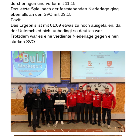
durchbringen und verlor mit 11:15
Das letzte Spiel nach der feststehenden Niederlage ging
ebenfalls an den SVO mit 09:15
Fazit:
Das Ergebnis ist mit 01:09 etwas zu hoch ausgefallen, da
der Unterschied nicht unbedingt so deutlich war.
Trotzdem war es eine verdiente Niederlage gegen einen
starken SVO.