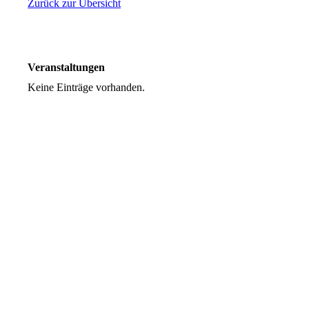
Zurück zur Übersicht
Veranstaltungen
Keine Einträge vorhanden.