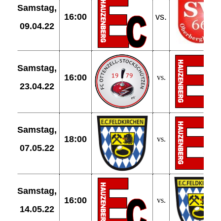
Samstag,
16:00
vs.
09.04.22
Samstag,
16:00
vs.
23.04.22
Samstag,
18:00
vs.
07.05.22
Samstag,
16:00
vs.
14.05.22