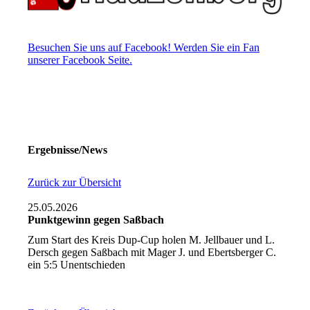
Besuchen Sie uns auf Facebook! Werden Sie ein Fan
unserer Facebook Seite.
Ergebnisse/News
Zurück zur Übersicht
25.05.2026
Punktgewinn gegen Saßbach
Zum Start des Kreis Dup-Cup holen M. Jellbauer und L.
Dersch gegen Saßbach mit Mager J. und Ebertsberger C.
ein 5:5 Unentschieden