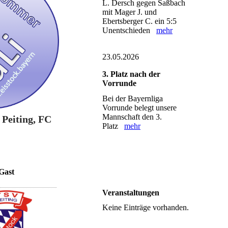
L. Dersch gegen Saßbach
mit Mager J. und
Ebertsberger C. ein 5:5
Unentschieden
mehr
23.05.2026
3. Platz nach der
Vorrunde
Bei der Bayernliga
Vorrunde belegt unsere
Mannschaft den 3.
Peiting, FC
Platz
mehr
Gast
Veranstaltungen
Keine Einträge vorhanden.