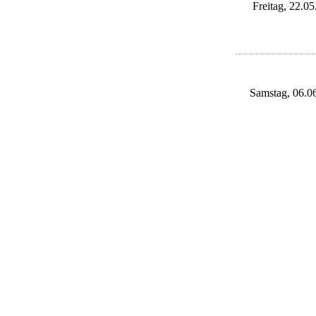
Freitag, 22.05
Samstag, 06.0