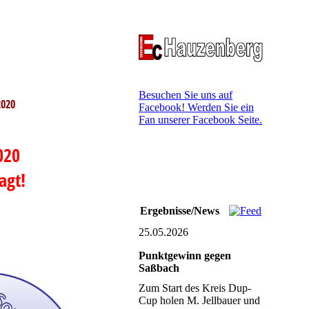
Besuchen Sie uns auf
2020
Facebook! Werden Sie ein
Fan unserer Facebook Seite.
020
agt!
Ergebnisse/News
25.05.2026
Punktgewinn gegen
Saßbach
Zum Start des Kreis Dup-
Cup holen M. Jellbauer und