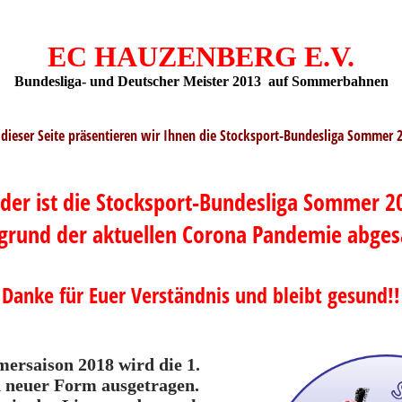
EC HAUZENBERG E.V.
Bundesliga- und Deutscher Meister 2013 auf
Sommerbahnen
 dieser Seite präsentieren wir Ihnen die Stocksport-Bundesliga Sommer 
ider ist die Stocksport-Bundesliga Sommer 2
grund der aktuellen Corona Pandemie abges
Danke für Euer Verständnis und bleibt gesund!!
ersaison 2018 wird die 1.
n neuer Form ausgetragen.