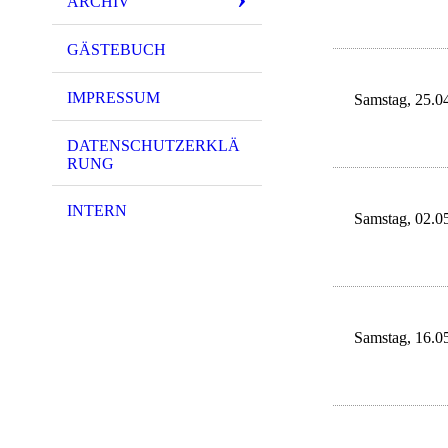
ARCHIV
GÄSTEBUCH
IMPRESSUM
Samstag, 25.0
DATENSCHUTZERKLÄ
RUNG
INTERN
Samstag, 02.0
Samstag, 16.0