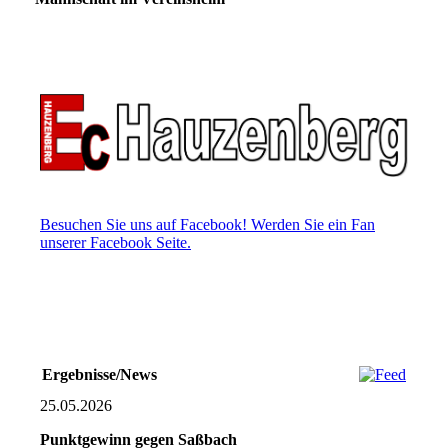
Besuchen Sie uns auf Facebook! Werden Sie ein Fan
unserer Facebook Seite.
Ergebnisse/News
25.05.2026
Punktgewinn gegen Saßbach