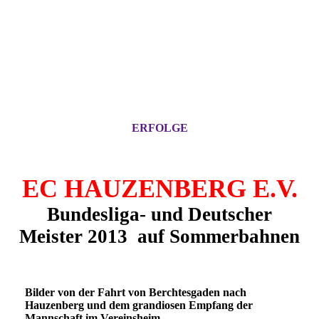
ERFOLGE
EC HAUZENBERG E.V.
Bundesliga- und Deutscher
Meister 2013 auf
Sommerbahnen
Bilder von der Fahrt von Berchtesgaden nach
Hauzenberg und dem grandiosen Empfang der
Mannschaft im Vereinsheim