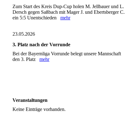
Zum Start des Kreis Dup-Cup holen M. Jellbauer und L.
Dersch gegen Saßbach mit Mager J. und Ebertsberger C.
ein 5:5 Unentschieden
mehr
23.05.2026
3. Platz nach der Vorrunde
Bei der Bayernliga Vorrunde belegt unsere Mannschaft
den 3. Platz
mehr
Veranstaltungen
Keine Einträge vorhanden.